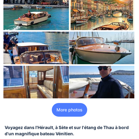
More photos
Voyagez dans l'Hérault, à Sète et sur l'étang de Thau à bord
d'un magnifique bateau Vénitien.