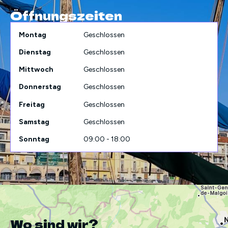
Öffnungszeiten
Montag
Geschlossen
Dienstag
Geschlossen
Mittwoch
Geschlossen
Donnerstag
Geschlossen
Freitag
Geschlossen
Samstag
Geschlossen
Sonntag
09:00 - 18:00
Wo sind wir?