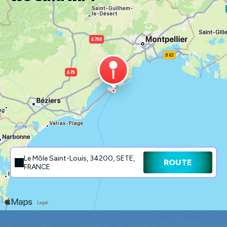
Le Môle Saint-Louis, 34200, SETE,
ROUTE
FRANCE