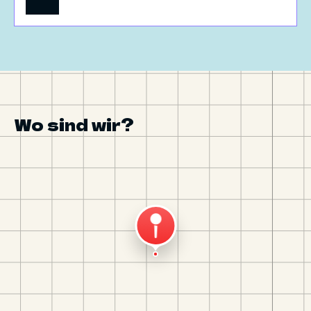
Wo sind wir?