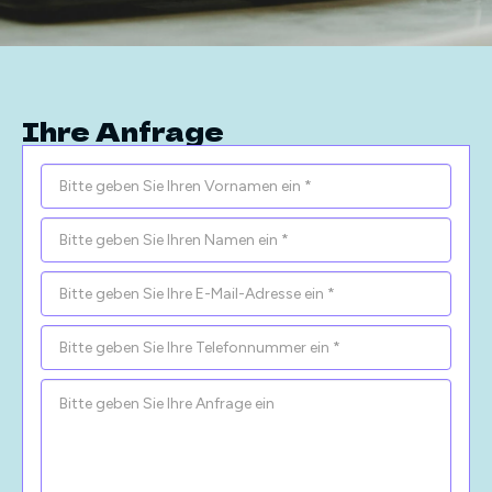
Ihre Anfrage