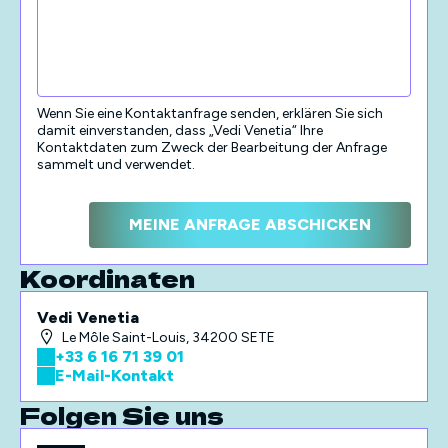
Wenn Sie eine Kontaktanfrage senden, erklären Sie sich
damit einverstanden, dass „Vedi Venetia“ Ihre
Kontaktdaten zum Zweck der Bearbeitung der Anfrage
sammelt und verwendet.
Koordinaten
Vedi Venetia
Le Môle Saint-Louis, 34200 SETE
+33 6 16 71 39 01
E-Mail-Kontakt
Folgen Sie uns