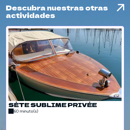
Descubra nuestras otras
actividades
SÈTE SUBLIME PRIVÉE
60 minuto(s)