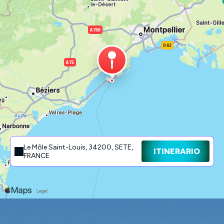
Le Môle Saint-Louis, 34200, SETE,
ITINERARIO
FRANCE