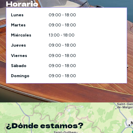
Horario
Lunes
09:00 - 18:00
Martes
09:00 - 18:00
Miércoles
13:00 - 18:00
Jueves
09:00 - 18:00
Viernes
09:00 - 18:00
Sábado
09:00 - 18:00
Domingo
09:00 - 18:00
¿Dónde estamos?