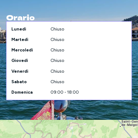
Orario
Lunedì
Chiuso
Martedì
Chiuso
Mercoledì
Chiuso
Giovedì
Chiuso
Venerdì
Chiuso
Sabato
Chiuso
Domenica
09:00 - 18:00