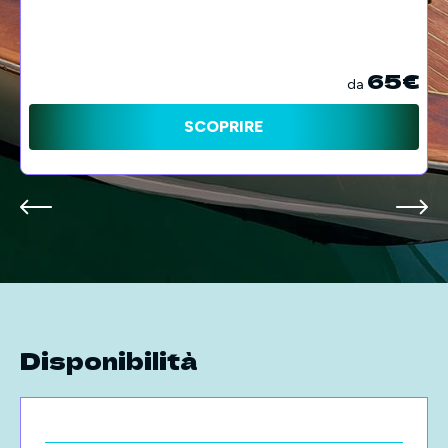
65€
da
SCOPRIRE
Disponibilità