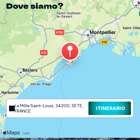
Dove siamo?
Le Môle Saint-Louis, 34200, SETE,
ITINERARIO
FRANCE