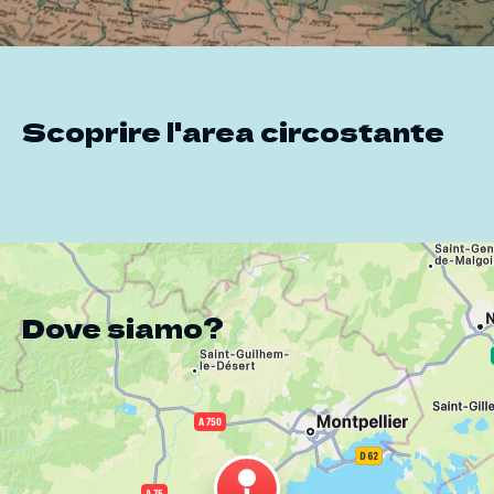
Scoprire l'area circostante
Dove siamo?