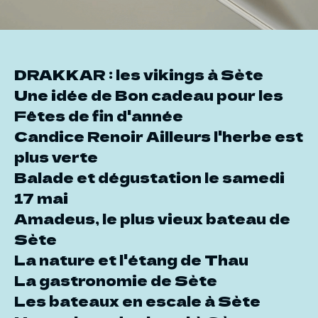
DRAKKAR : les vikings à Sète
Une idée de Bon cadeau pour les
Fêtes de fin d'année
Candice Renoir Ailleurs l'herbe est
plus verte
Balade et dégustation le samedi
17 mai
Amadeus, le plus vieux bateau de
Sète
La nature et l'étang de Thau
La gastronomie de Sète
Les bateaux en escale à Sète