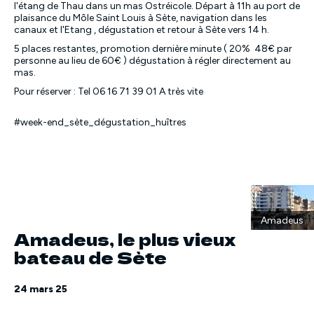
l'étang de Thau dans un mas Ostréicole. Départ à 11h au port de
plaisance du Môle Saint Louis à Sète, navigation dans les
canaux et l'Etang , dégustation et retour à Sète vers 14 h.
5 places restantes, promotion dernière minute ( 20% 48€ par
personne au lieu de 60€ ) dégustation à régler directement au
mas.
Pour réserver : Tel 06 16 71 39 01 A très vite
#week-end_sète_dégustation_huîtres
Amadeus
Amadeus, le plus vieux
bateau de Sète
24 mars 25