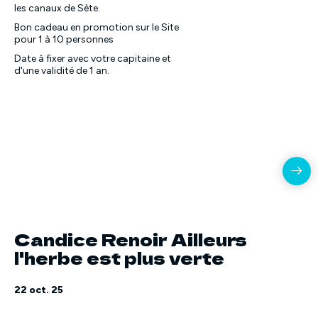
les canaux de Sète.
Bon cadeau en promotion sur le Site
pour 1 à 10 personnes
Date à fixer avec votre capitaine et
d'une validité de 1 an.
Candice Renoir Ailleurs
l'herbe est plus verte
22 oct. 25