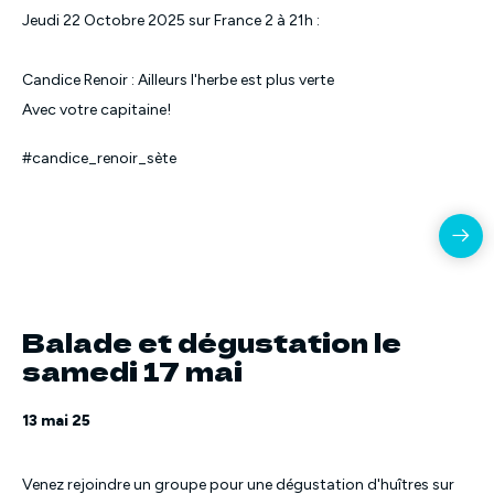
Jeudi 22 Octobre 2025 sur France 2 à 21h :
Candice Renoir : Ailleurs l'herbe est plus verte
Avec votre capitaine!
#candice_renoir_sète
Balade et dégustation le
samedi 17 mai
13 mai 25
Venez rejoindre un groupe pour une dégustation d'huîtres sur