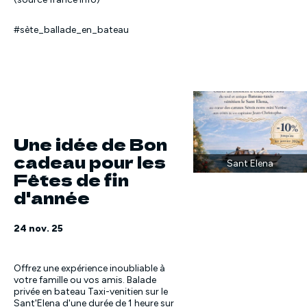
#sète_ballade_en_bateau
Une idée de Bon
cadeau pour les
Sant Elena
Fêtes de fin
d'année
24 nov. 25
Offrez une expérience inoubliable à
votre famille ou vos amis. Balade
privée en bateau Taxi-venitien sur le
Sant'Elena d'une durée de 1 heure sur