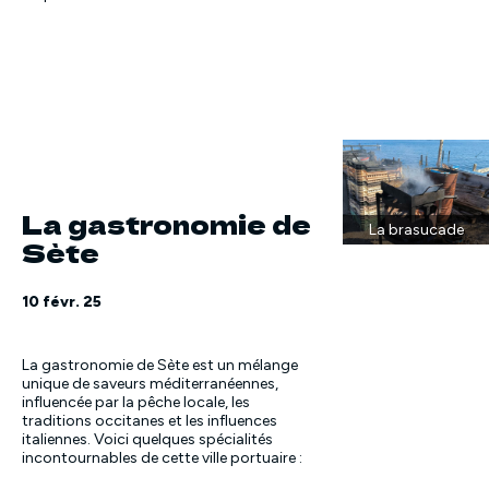
La gastronomie de
La brasucade
Sète
10 févr. 25
La gastronomie de Sète est un mélange
unique de saveurs méditerranéennes,
influencée par la pêche locale, les
traditions occitanes et les influences
italiennes. Voici quelques spécialités
incontournables de cette ville portuaire :