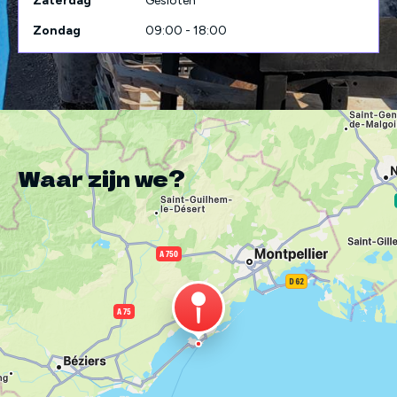
Zaterdag
Gesloten
Zondag
09:00 - 18:00
Waar zijn we?