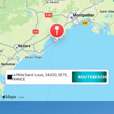
Le Môle Saint-Louis, 34200, SETE,
ROUTEBESCHRIJ
FRANCE