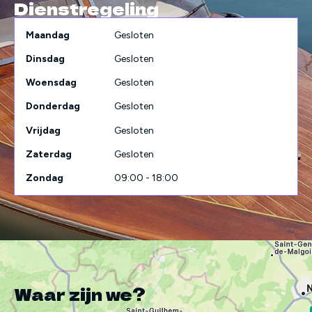
Dienstregeling
Maandag
Gesloten
Dinsdag
Gesloten
Woensdag
Gesloten
Donderdag
Gesloten
Vrijdag
Gesloten
Zaterdag
Gesloten
Zondag
09:00 - 18:00
Waar zijn we?