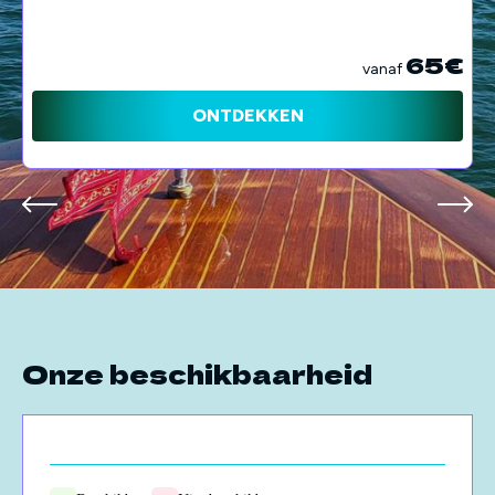
65€
vanaf
ONTDEKKEN
Onze beschikbaarheid